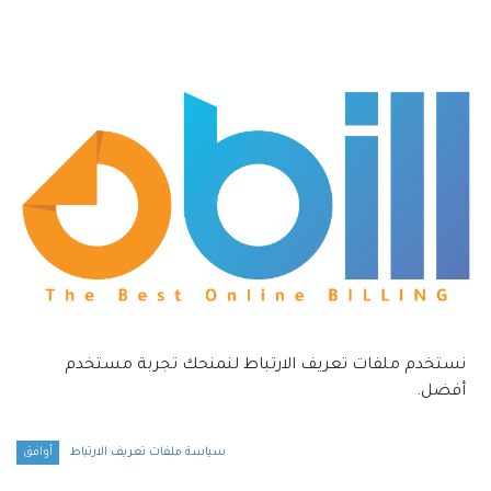
نستخدم ملفات تعريف الارتباط لنمنحك تجربة مستخدم
أفضل.
سياسة ملفات تعريف الارتباط
أوافق