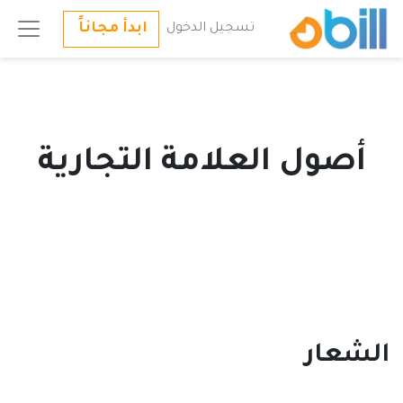
ابدأ مجاناً
تسجيل الدخول
أصول العلامة التجارية
الشعار