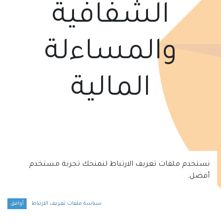
الشفافية
والمساءلة
المالية
نستخدم ملفات تعريف الارتباط لنمنحك تجربة مستخدم
أفضل.
سياسة ملفات تعريف الارتباط
أوافق