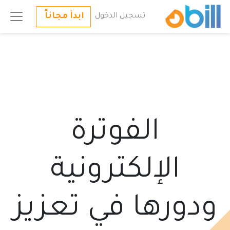
ابدأ مجاناً
تسجيل الدخول
الفوترة
الإلكترونية
ودورها في تعزيز