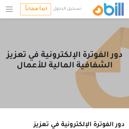
ابدأ مجاناً
تسجيل الدخول
دور الفوترة الإلكترونية في تعزيز
الشفافية المالية للأعمال
دور الفوترة الإلكترونية في تعزيز